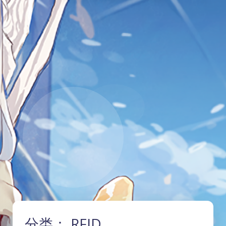
分类：
RFID