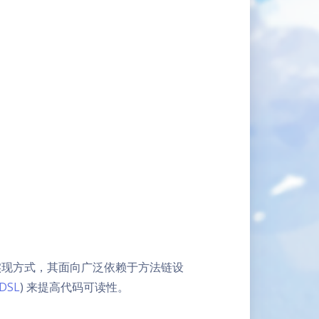
PI 的实现方式，其面向广泛依赖于方法链设
 DSL
) 来提高代码可读性。