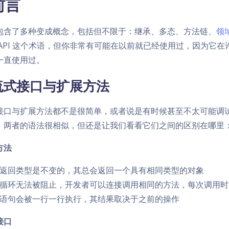
前言
包含了多种变成概念，包括但不限于：继承、多态、方法链、
领
 API 这个术语，但你非常有可能在以前就已经使用过，因为它
一直使用过。
流式接口与扩展方法
接口与扩展方法都不是很简单，或者说是有时候甚至不太可能调
。两者的语法很相似，但还是让我们看看它们之间的区别在哪里
方法
返回类型是不变的，其总会返回一个具有相同类型的对象
循环无法被阻止，开发者可以连接调用相同的方法，每次调用时
语句会被一行一行执行，其结果取决于之前的操作
接口