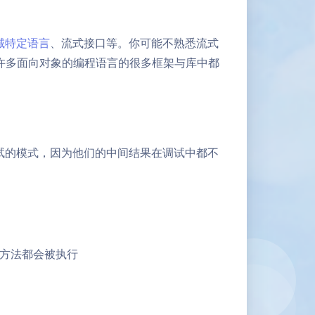
域特定语言
、流式接口等。你可能不熟悉流式
在许多面向对象的编程语言的很多框架与库中都
试的模式，因为他们的中间结果在调试中都不
：
方法都会被执行