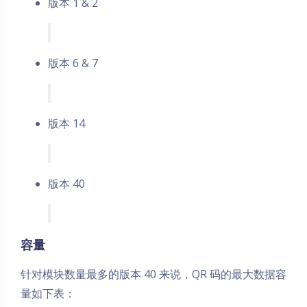
版本 1 & 2
版本 6 & 7
版本 14
版本 40
容量
针对模块数量最多的版本 40 来说，QR 码的最大数据容
量如下表：