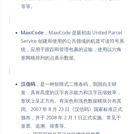
等等。
MaxiCode
，MaxiCode 是最初由 United Parcel
Service 创建和使用的公共领域的机器可读符号系
统，应用于跟踪和管理包裹的运输，使用以六角
形网格排列的点表示数据。
汉信码
，是一种矩阵式二维条码，我国自主研
发，具有高度的汉字表示能力和汉字压缩效率，
形状上呈正方向、有深色和浅色数据模块分布其
间。2007 年 8 月 23 日《汉信码》国家标准正式
颁布，并于 2008 年 2 月 1 日正式实施。常见于
发票、追溯、筛查等。