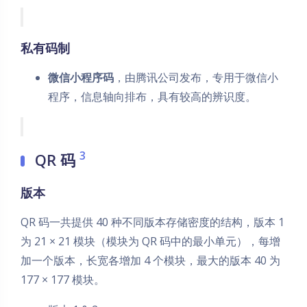
私有码制
微信小程序码
，由腾讯公司发布，专用于微信小
程序，信息轴向排布，具有较高的辨识度。
3
QR 码
版本
QR 码一共提供 40 种不同版本存储密度的结构，版本 1
为 21 × 21 模块（模块为 QR 码中的最小单元），每增
加一个版本，长宽各增加 4 个模块，最大的版本 40 为
177 × 177 模块。