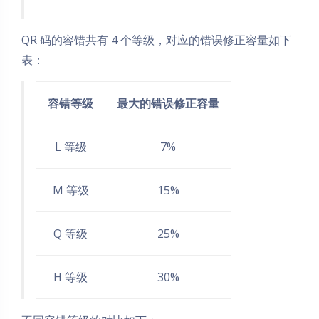
QR 码的容错共有 4 个等级，对应的错误修正容量如下
表：
容错等级
最大的错误修正容量
L 等级
7%
M 等级
15%
Q 等级
25%
H 等级
30%