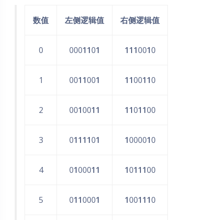
数值
左侧逻辑值
右侧逻辑值
0
000
11
0
1
111
00
1
0
1
00
11
00
1
11
00
11
0
2
00
1
00
11
11
0
11
00
3
0
1111
0
1
1
0000
1
0
4
0
1
000
11
1
0
111
00
5
0
11
000
1
1
00
111
0